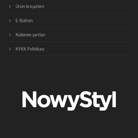
Ürün broşürleri
E-Bülten
Kullanım şartları
KVKK Politikası