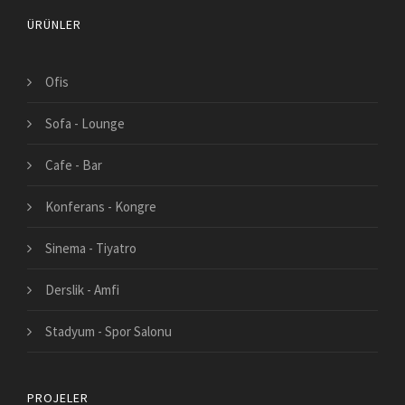
ÜRÜNLER
Ofis
Sofa - Lounge
Cafe - Bar
Konferans - Kongre
Sinema - Tiyatro
Derslik - Amfi
Stadyum - Spor Salonu
PROJELER