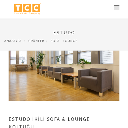
ESTUDO
ANASAYFA
ÜRÜNLER
SOFA - LOUNGE
ESTUDO İKİLİ SOFA & LOUNGE
KOLTUĞU