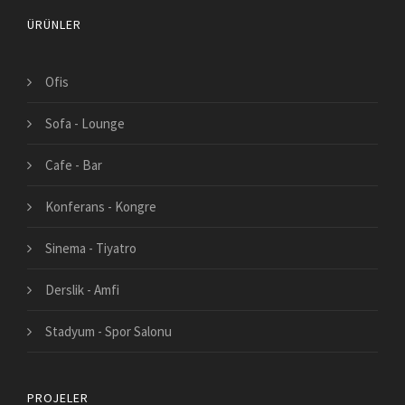
ÜRÜNLER
Ofis
Sofa - Lounge
Cafe - Bar
Konferans - Kongre
Sinema - Tiyatro
Derslik - Amfi
Stadyum - Spor Salonu
PROJELER