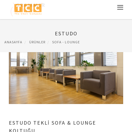
ESTUDO
ANASAYFA
ÜRÜNLER
SOFA - LOUNGE
ESTUDO TEKLİ SOFA & LOUNGE
KOLTUĞU