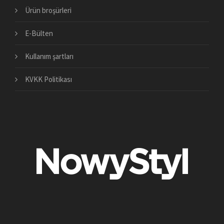
Ürün broşürleri
E-Bülten
Kullanım şartları
KVKK Politikası