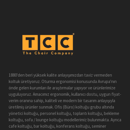
1880'den beri yüksek kalite anlayışımızdan taviz vermeden
koltuk üretiyoruz. Oturma ergonomisi konusunda Avrupa'nın
önde gelen kurumları ile araştırmalar yapıyor ve ürünlerimize
uyguluyoruz. Amacımız ergonomik, kullanıcı dostu, uygun fiyat-
verim oranına sahip, kaliteli ve modern bir tasarım anlayışıyla
üretilmiş ürünler sunmak. Ofis (Büro) koltuğu grubu altında
yönetici koltuğu, personel koltuğu, toplantı koltuğu, bekleme
koltuğu, sofa / lounge koltuğu modellerimiz bulunmakta. Ayrıca
cafe koltuğu, bar koltuğu, konferans koltuğu, seminer