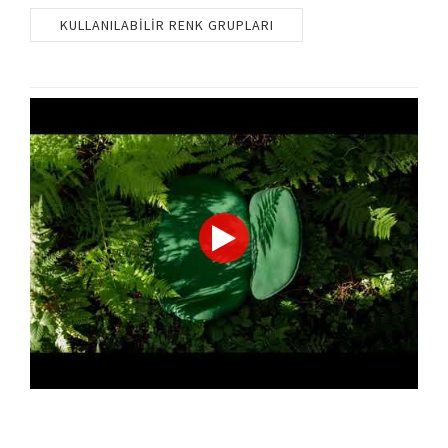
KULLANILABILIR RENK GRUPLARI