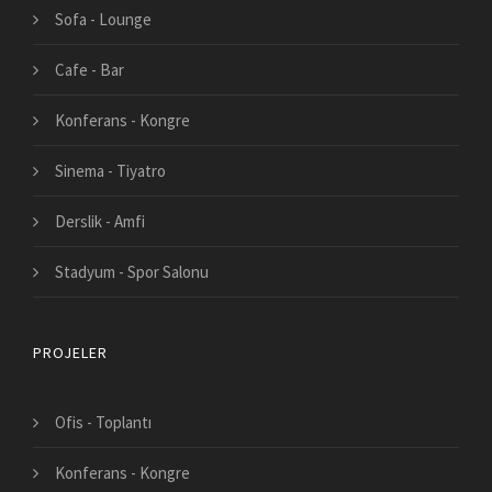
Sofa - Lounge
Cafe - Bar
Konferans - Kongre
Sinema - Tiyatro
Derslik - Amfi
Stadyum - Spor Salonu
PROJELER
Ofis - Toplantı
Konferans - Kongre