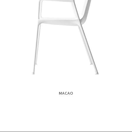
MACAO