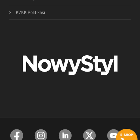
KVKK Politikası