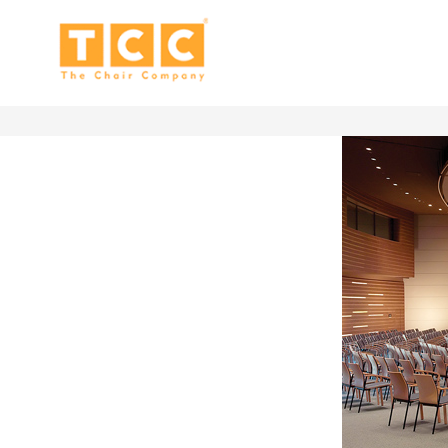
ENVIRO