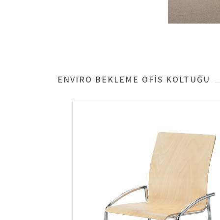
ENVIRO BEKLEME OFİS KOLTUĞU