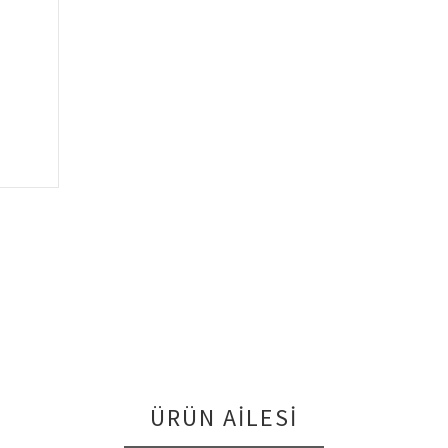
ÜRÜN AILESI