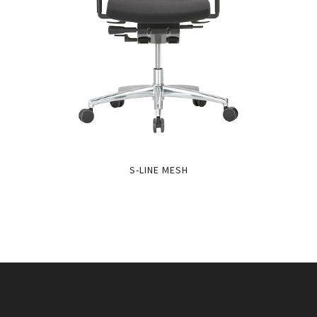
S-LINE MESH