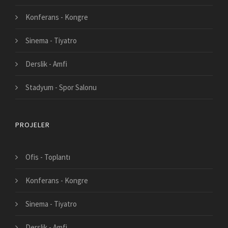
Konferans - Kongre
Sinema - Tiyatro
Derslik - Amfi
Stadyum - Spor Salonu
PROJELER
Ofis - Toplantı
Konferans - Kongre
Sinema - Tiyatro
Derslik - Amfi