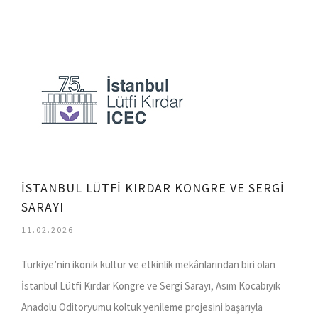
İSTANBUL LÜTFİ KIRDAR KONGRE VE SERGİ
SARAYI
11.02.2026
Türkiye’nin ikonik kültür ve etkinlik mekânlarından biri olan
İstanbul Lütfi Kırdar Kongre ve Sergi Sarayı, Asım Kocabıyık
Anadolu Oditoryumu koltuk yenileme projesini başarıyla