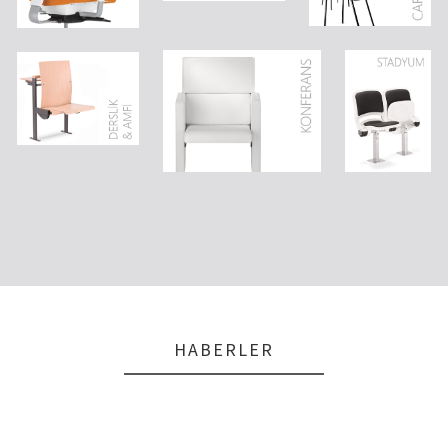
HABERLER