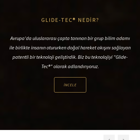
GLIDE-TEC® NEDİR?
Avrupa'da uluslararası çapta tanınan bir grup bilim adamı
ile birlikte insanın otururken doğal hareket akışını sağlayan
patentli bir teknoloji geliştirdik. Biz bu teknolojiyi "Glide-
Tec®" olarak adlandırıyoruz.
İNCELE