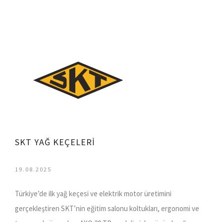
SKT YAĞ KEÇELERİ
19.08.2025
Türkiye’de ilk yağ keçesi ve elektrik motor üretimini
gerçekleştiren SKT’nin eğitim salonu koltukları, ergonomi ve