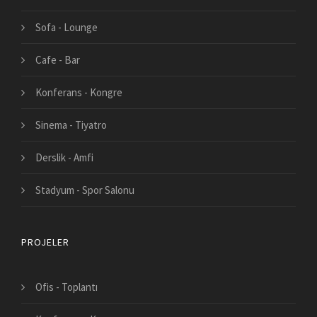
Sofa - Lounge
Cafe - Bar
Konferans - Kongre
Sinema - Tiyatro
Derslik - Amfi
Stadyum - Spor Salonu
PROJELER
Ofis - Toplantı