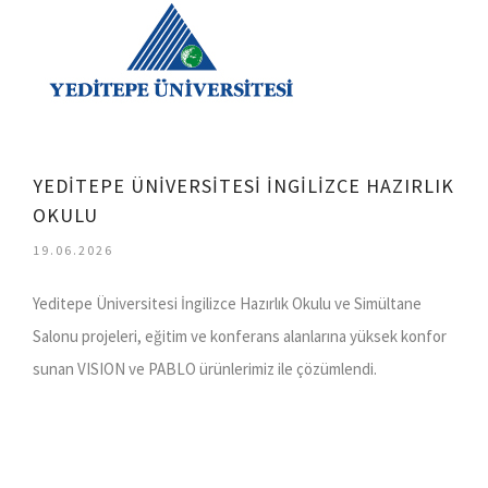
YEDİTEPE ÜNİVERSİTESİ İNGİLİZCE HAZIRLIK
OKULU
19.06.2026
Yeditepe Üniversitesi İngilizce Hazırlık Okulu ve Simültane
Salonu projeleri, eğitim ve konferans alanlarına yüksek konfor
sunan VISION ve PABLO ürünlerimiz ile çözümlendi.