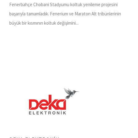
Fenerbahçe Chobani Stadyumu koltuk yenileme projesini
başarıyla tamamladık. Fenerium ve Maraton Alt tribünlerinin
büyük bir kısmının koltuk değişimini...