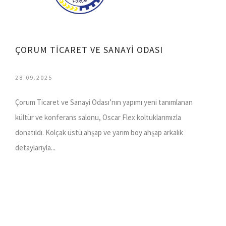
ÇORUM TİCARET VE SANAYİ ODASI
28.09.2025
Çorum Ticaret ve Sanayi Odası’nın yapımı yeni tanımlanan
kültür ve konferans salonu, Oscar Flex koltuklarımızla
donatıldı. Kolçak üstü ahşap ve yarım boy ahşap arkalık
detaylarıyla...