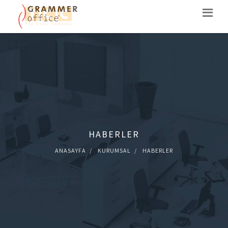
HABERLER
ANASAYFA
KURUMSAL
HABERLER