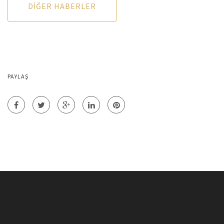
DIĞER HABERLER
PAYLAŞ