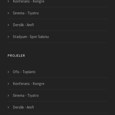
Konferans - Kongre
Sinema - Tiyatro
Derslik - Amfi
Stadyum - Spor Salonu
PROJELER
Ofis - Toplantı
Konferans - Kongre
Sinema - Tiyatro
Derslik - Amfi