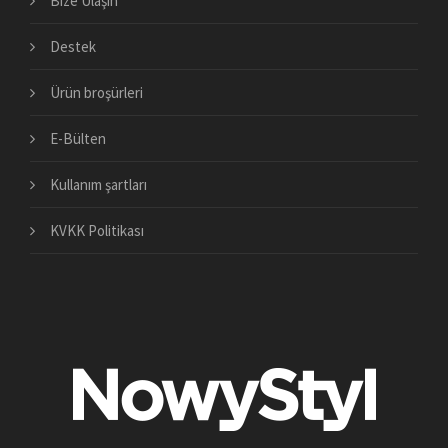
Bize Ulaşın
Destek
Ürün broşürleri
E-Bülten
Kullanım şartları
KVKK Politikası