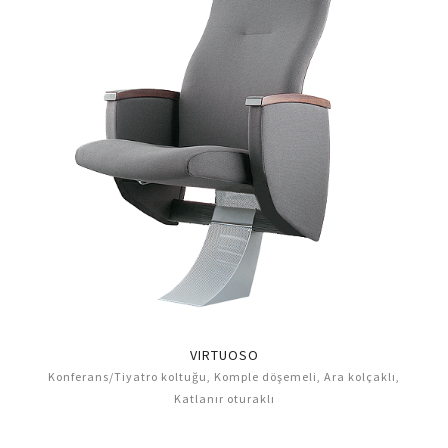
VIRTUOSO
Konferans/Tiyatro koltuğu, Komple döşemeli, Ara kolçaklı,
Katlanır oturaklı