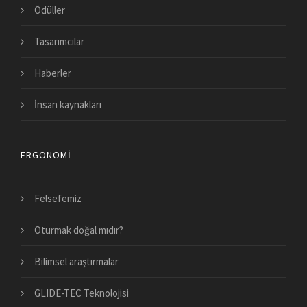
Ödüller
Tasarımcılar
Haberler
İnsan kaynakları
ERGONOMI
Felsefemiz
Oturmak doğal mıdır?
Bilimsel araştırmalar
GLIDE-TEC Teknolojisi