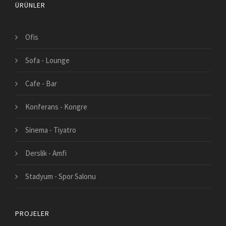
ÜRÜNLER
Ofis
Sofa - Lounge
Cafe - Bar
Konferans - Kongre
Sinema - Tiyatro
Derslik - Amfi
Stadyum - Spor Salonu
PROJELER