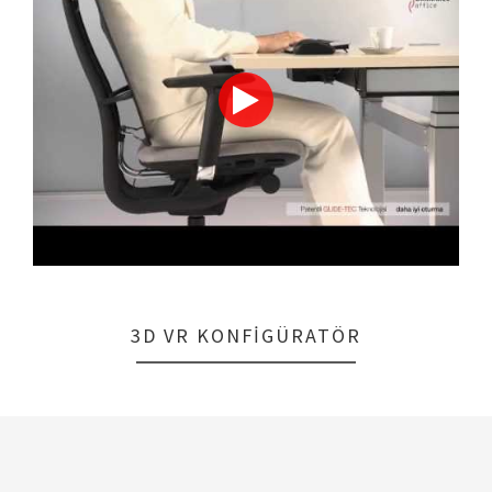
3D VR KONFIGÜRATÖR