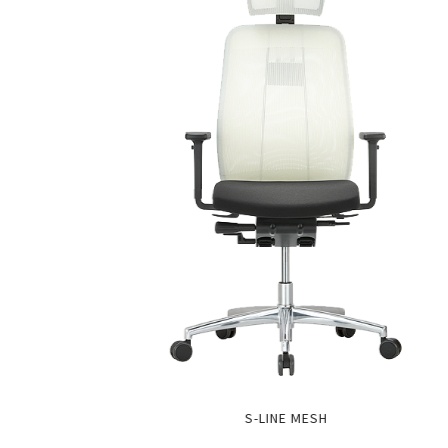
S-LINE MESH