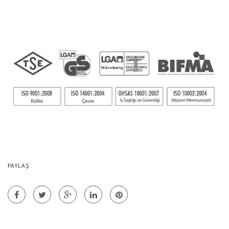
PAYLAŞ