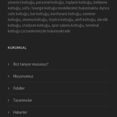
yönetici koltuğu, personel koltuğu, toplantı koltuğu, bekleme
koltuğu, sofa / lounge koltuğu modellerimiz bulunmakta. Ayrıca
cafe koltuğu, bar koltuğu, konferans koltuğu, seminer
koltuğu, sinema koltuğu, tiyatro koltuğu, amfi koltuğu, derslik
koltuğu, stadyum koltuğu, spor salonu koltuğu, terminal
koltuğu çözümlerimizde bulunmaktadır.
KURUMSAL
Bizi tanıyor musunuz?
Misyonumuz
Ödüller
Tasarımcılar
Haberler