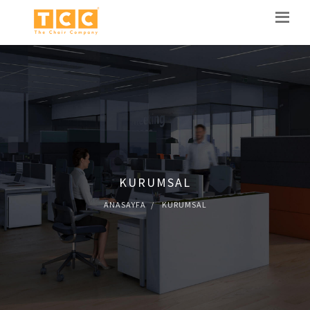
KURUMSAL
ANASAYFA
KURUMSAL