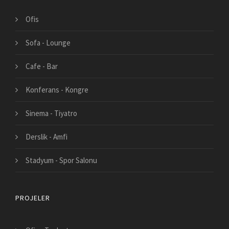
Ofis
Sofa - Lounge
Cafe - Bar
Konferans - Kongre
Sinema - Tiyatro
Derslik - Amfi
Stadyum - Spor Salonu
PROJELER