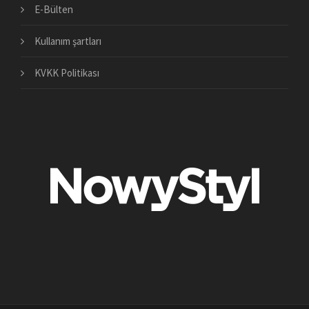
E-Bülten
Kullanım şartları
KVKK Politikası