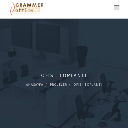
OFIS - TOPLANTI
ANASAYFA
PROJELER
OFIS - TOPLANTI