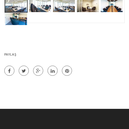
PAYLAŞ