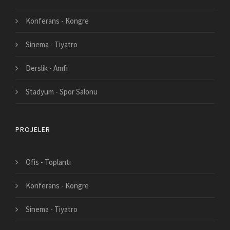
Konferans - Kongre
Sinema - Tiyatro
Derslik - Amfi
Stadyum - Spor Salonu
PROJELER
Ofis - Toplantı
Konferans - Kongre
Sinema - Tiyatro