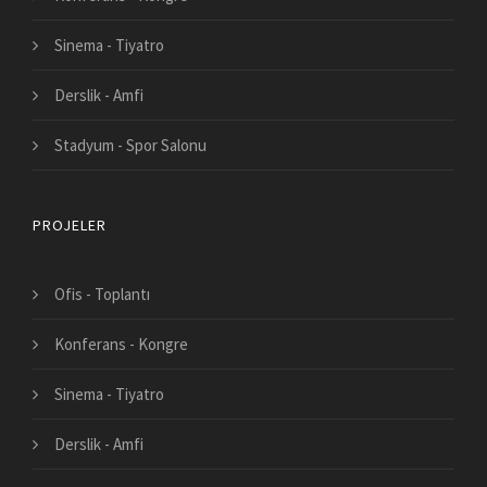
Sinema - Tiyatro
Derslik - Amfi
Stadyum - Spor Salonu
PROJELER
Ofis - Toplantı
Konferans - Kongre
Sinema - Tiyatro
Derslik - Amfi