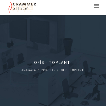
OFIS - TOPLANTI
ANASAYFA
PROJELER
OFIS - TOPLANTI