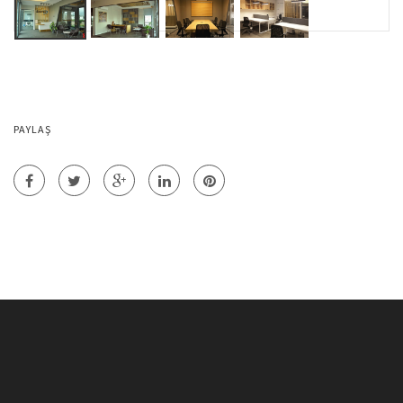
PAYLAŞ