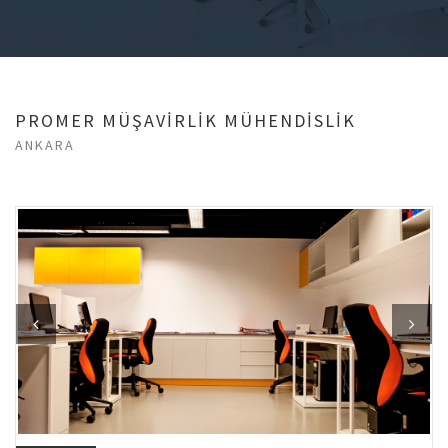
PROMER MÜŞAVİRLİK MÜHENDİSLİK
ANKARA
Previous
Next