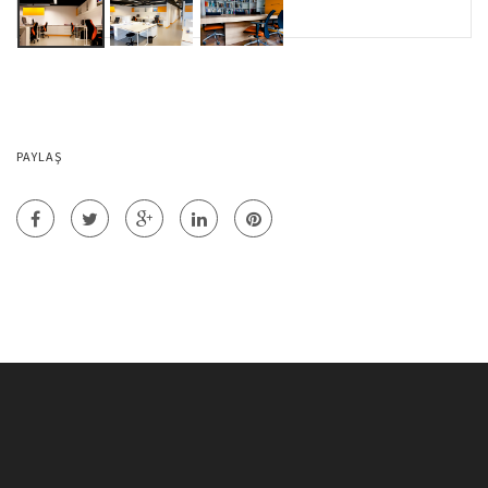
PAYLAŞ