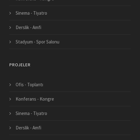
Sinema - Tiyatro
Derslik - Amfi
Stadyum - Spor Salonu
PROJELER
Ofis - Toplantı
Konferans - Kongre
Sinema - Tiyatro
Derslik - Amfi