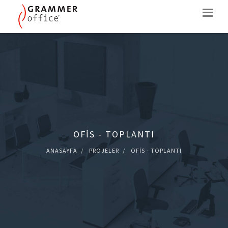
OFIS - TOPLANTI
ANASAYFA
PROJELER
OFIS - TOPLANTI