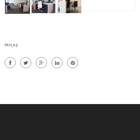
PAYLAŞ