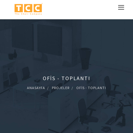
OFIS - TOPLANTI
ANASAYFA
PROJELER
OFIS - TOPLANTI