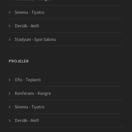
Sinema - Tiyatro
Derslik - Amfi
Stadyum - Spor Salonu
PROJELER
Ofis - Toplantı
Konferans - Kongre
Sinema - Tiyatro
Derslik - Amfi