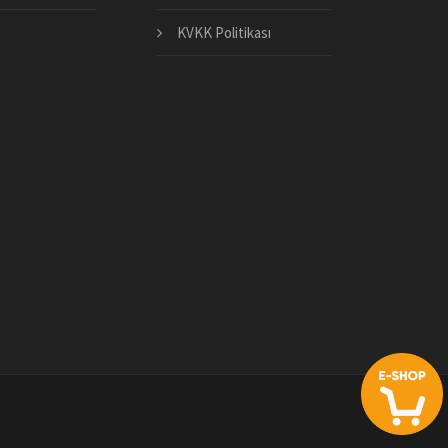
KVKK Politikası