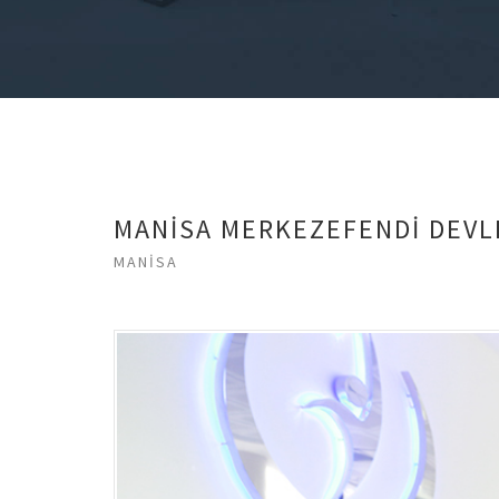
MANİSA MERKEZEFENDİ DEVL
MANİSA