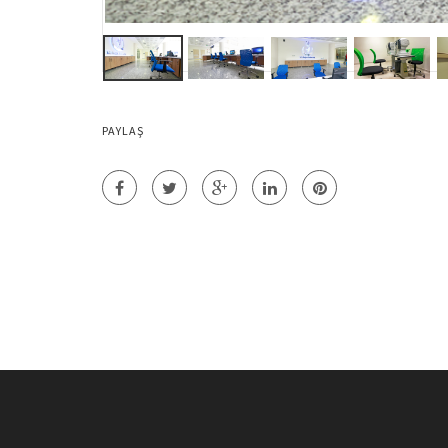
PAYLAŞ