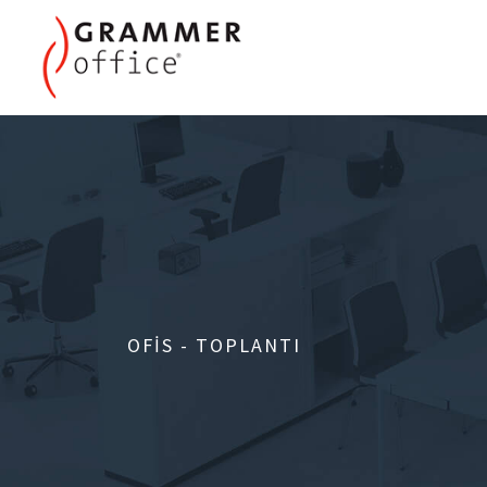
OFIS - TOPLANTI