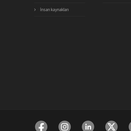
İnsan kaynakları