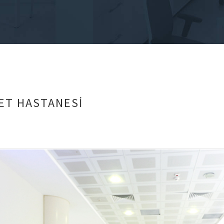
ET HASTANESİ