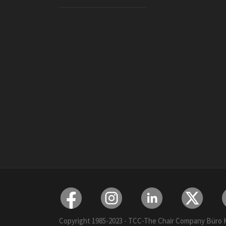
Copyright 1985-2023 - TCC-The Chair Company Büro Kol