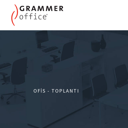
OFIS - TOPLANTI