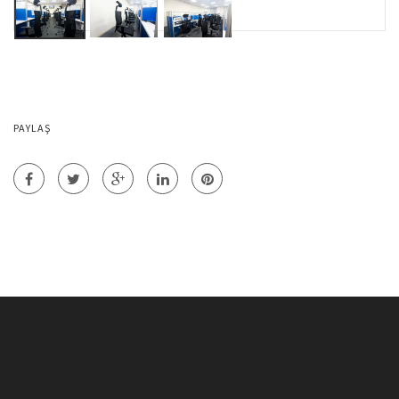
PAYLAŞ