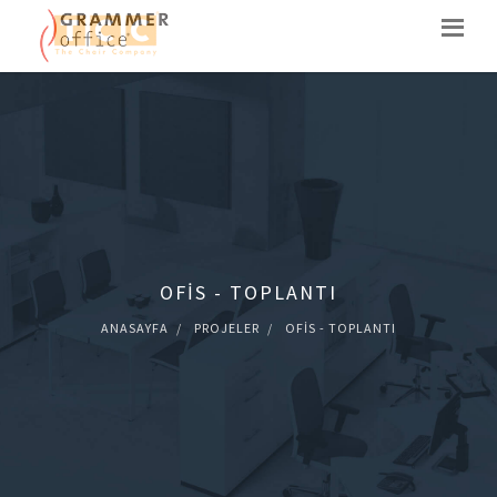
OFIS - TOPLANTI
ANASAYFA
PROJELER
OFIS - TOPLANTI