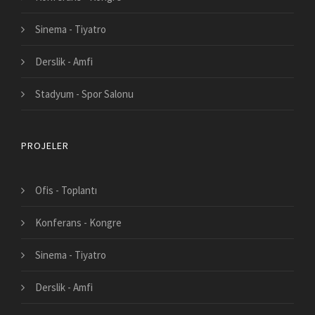
Sinema - Tiyatro
Derslik - Amfi
Stadyum - Spor Salonu
PROJELER
Ofis - Toplantı
Konferans - Kongre
Sinema - Tiyatro
Derslik - Amfi