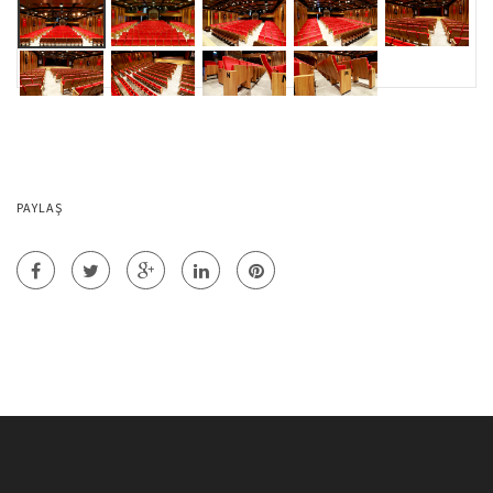
PAYLAŞ