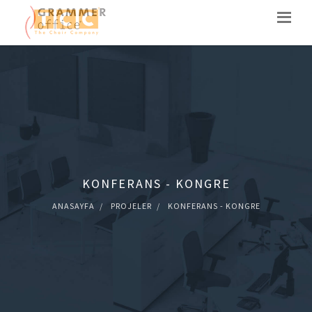
KONFERANS - KONGRE
ANASAYFA
PROJELER
KONFERANS - KONGRE