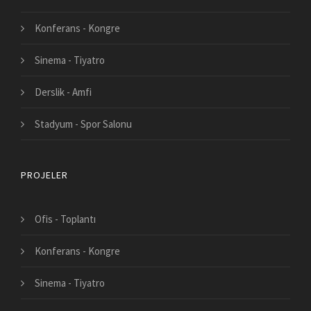
Konferans - Kongre
Sinema - Tiyatro
Derslik - Amfi
Stadyum - Spor Salonu
PROJELER
Ofis - Toplantı
Konferans - Kongre
Sinema - Tiyatro