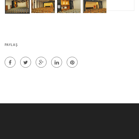
PAYLAŞ