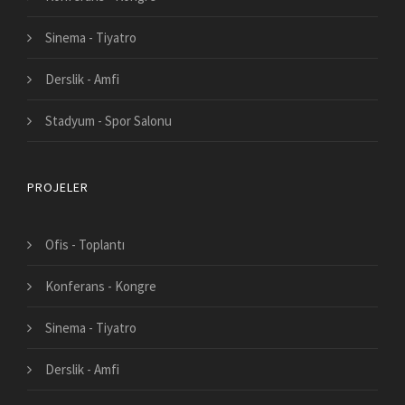
Sinema - Tiyatro
Derslik - Amfi
Stadyum - Spor Salonu
PROJELER
Ofis - Toplantı
Konferans - Kongre
Sinema - Tiyatro
Derslik - Amfi