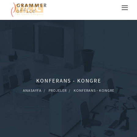
KONFERANS - KONGRE
ANASAYFA
PROJELER
KONFERANS - KONGRE