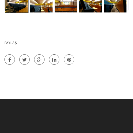
PAYLAŞ