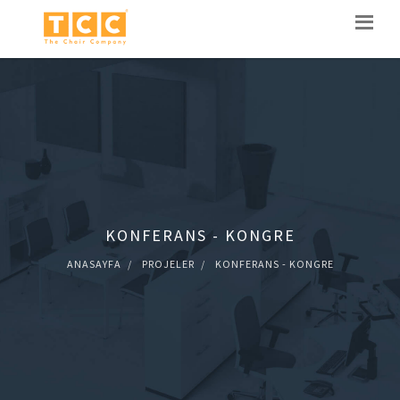
KONFERANS - KONGRE
ANASAYFA
PROJELER
KONFERANS - KONGRE