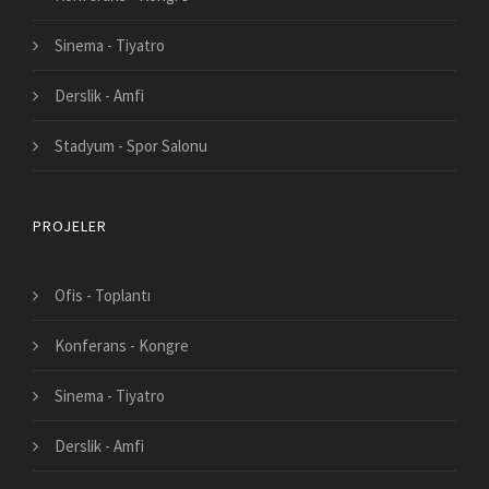
Sinema - Tiyatro
Derslik - Amfi
Stadyum - Spor Salonu
PROJELER
Ofis - Toplantı
Konferans - Kongre
Sinema - Tiyatro
Derslik - Amfi