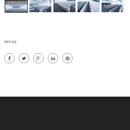
PAYLAŞ