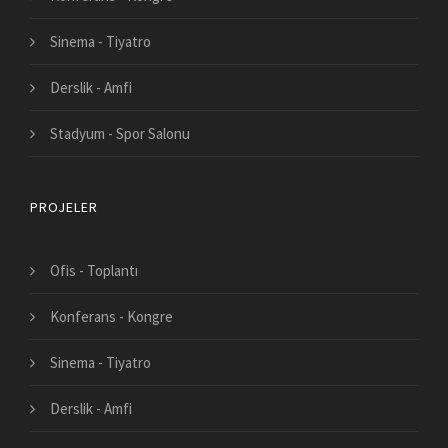
Sinema - Tiyatro
Derslik - Amfi
Stadyum - Spor Salonu
PROJELER
Ofis - Toplantı
Konferans - Kongre
Sinema - Tiyatro
Derslik - Amfi