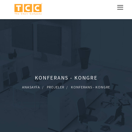
KONFERANS - KONGRE
ANASAYFA
PROJELER
KONFERANS - KONGRE