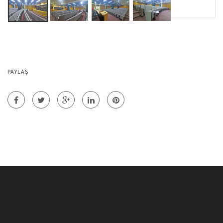
PAYLAŞ