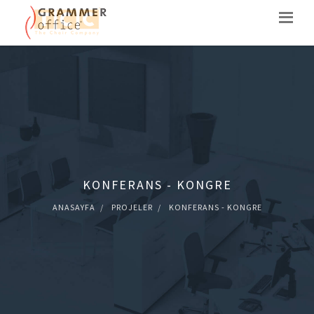
KONFERANS - KONGRE
ANASAYFA
PROJELER
KONFERANS - KONGRE