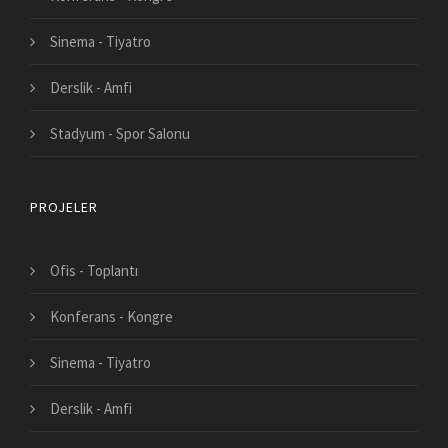
Sinema - Tiyatro
Derslik - Amfi
Stadyum - Spor Salonu
PROJELER
Ofis - Toplantı
Konferans - Kongre
Sinema - Tiyatro
Derslik - Amfi