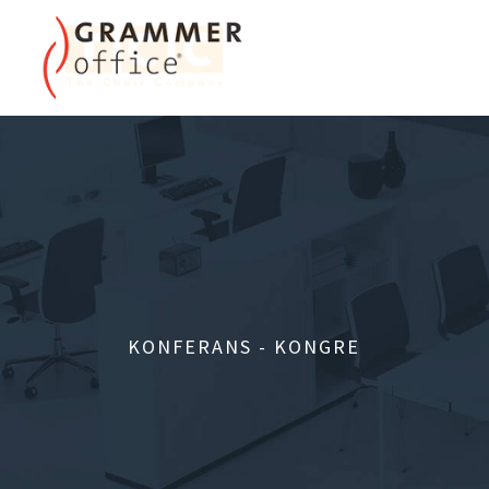
KONFERANS - KONGRE