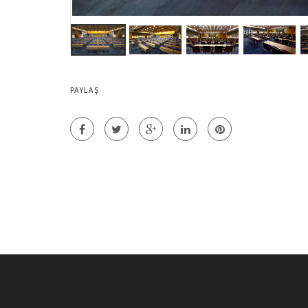
PAYLAŞ