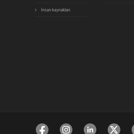
İnsan kaynakları