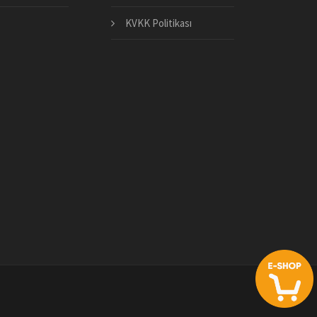
KVKK Politikası