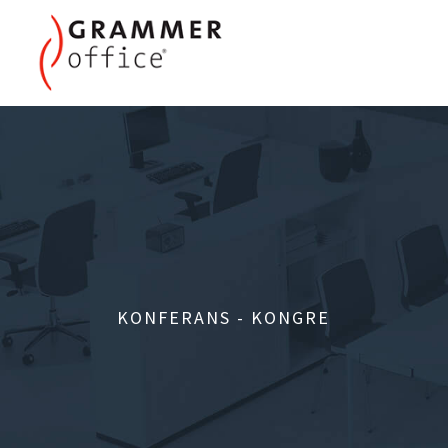
KONFERANS - KONGRE