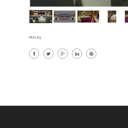
PAYLAŞ