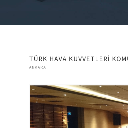
TÜRK HAVA KUVVETLERİ KOM
ANKARA