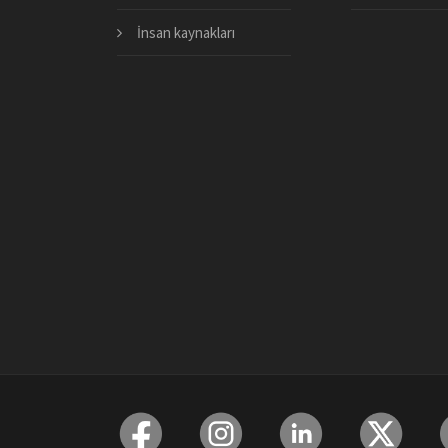
İnsan kaynakları