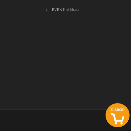
KVKK Politikası