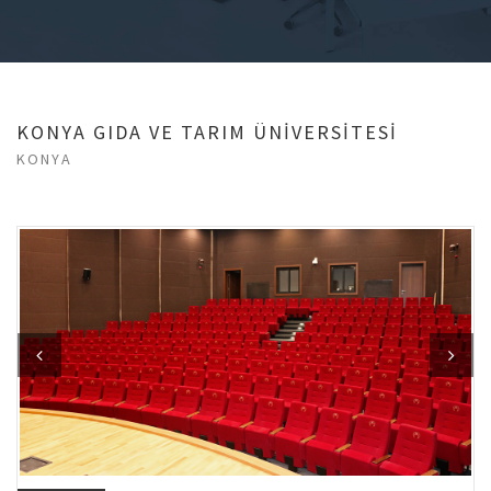
KONYA GIDA VE TARIM ÜNİVERSİTESİ
KONYA
Previous
Next