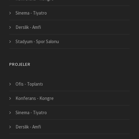
Sinema - Tiyatro
Derslik - Amfi
Stadyum - Spor Salonu
PROJELER
Ofis - Toplantı
Konferans - Kongre
Sinema - Tiyatro
Derslik - Amfi