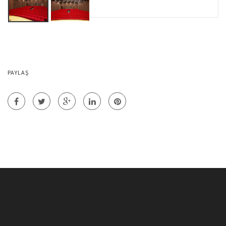
PAYLAŞ