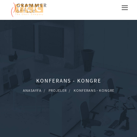
KONFERANS - KONGRE
ANASAYFA
PROJELER
KONFERANS - KONGRE