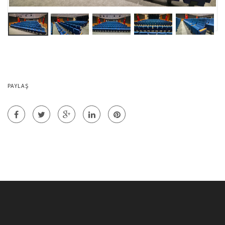
PAYLAŞ