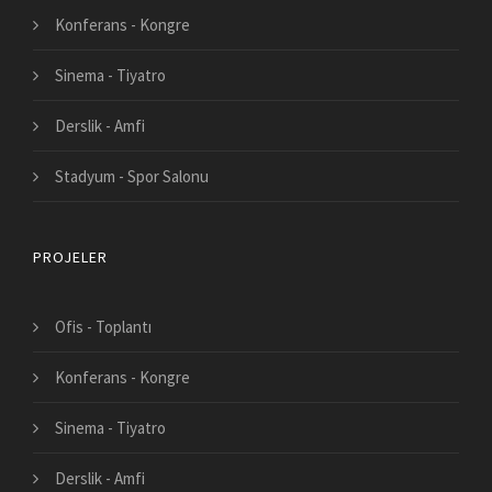
Konferans - Kongre
Sinema - Tiyatro
Derslik - Amfi
Stadyum - Spor Salonu
PROJELER
Ofis - Toplantı
Konferans - Kongre
Sinema - Tiyatro
Derslik - Amfi