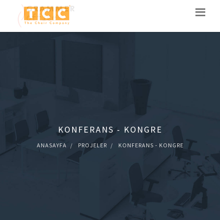
KONFERANS - KONGRE
ANASAYFA
PROJELER
KONFERANS - KONGRE