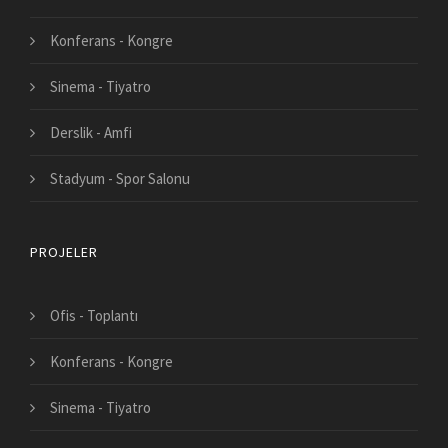
Konferans - Kongre
Sinema - Tiyatro
Derslik - Amfi
Stadyum - Spor Salonu
PROJELER
Ofis - Toplantı
Konferans - Kongre
Sinema - Tiyatro