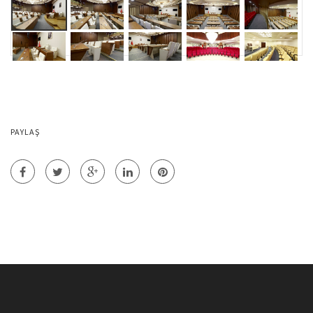
PAYLAŞ