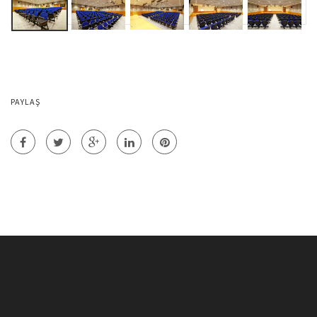
PAYLAŞ