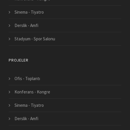
Sinema - Tiyatro
Derslik - Amfi
Stadyum - Spor Salonu
PROJELER
Ofis - Toplantı
Konferans - Kongre
Sinema - Tiyatro
Derslik - Amfi