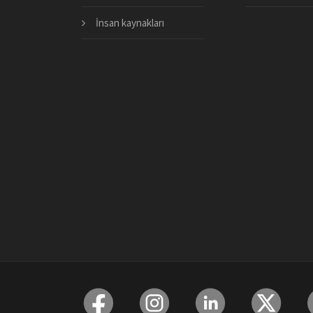
İnsan kaynakları