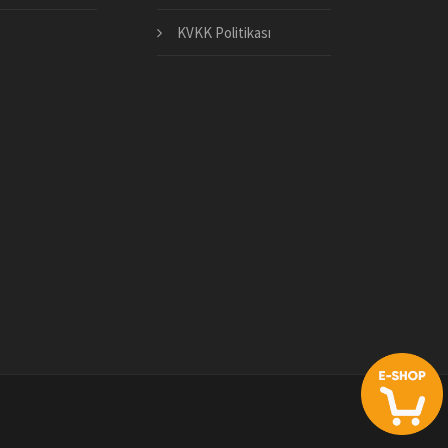
KVKK Politikası