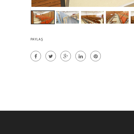
PAYLAŞ