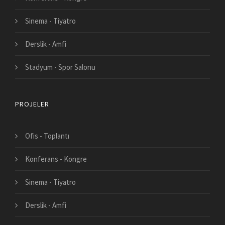
Sinema - Tiyatro
Derslik - Amfi
Stadyum - Spor Salonu
PROJELER
Ofis - Toplantı
Konferans - Kongre
Sinema - Tiyatro
Derslik - Amfi