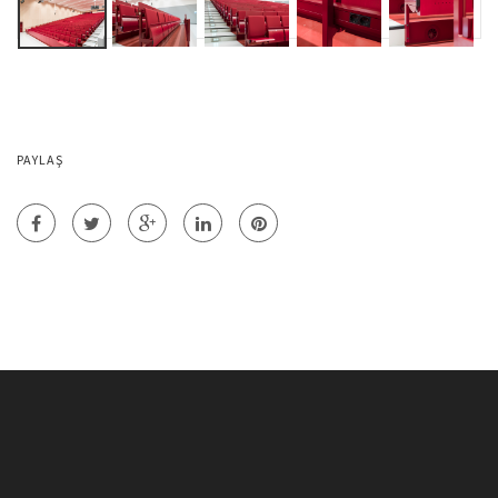
PAYLAŞ