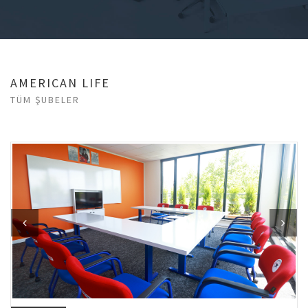
AMERICAN LIFE
TÜM ŞUBELER
Previous
Next