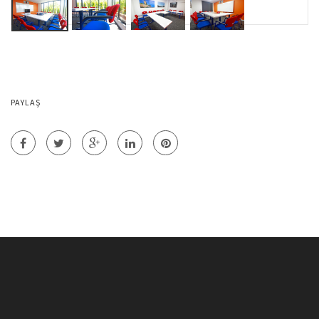
PAYLAŞ