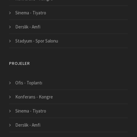
Sinema - Tiyatro
Derslik - Amfi
Stadyum - Spor Salonu
PROJELER
Ofis - Toplantı
Konferans - Kongre
Sinema - Tiyatro
Derslik - Amfi