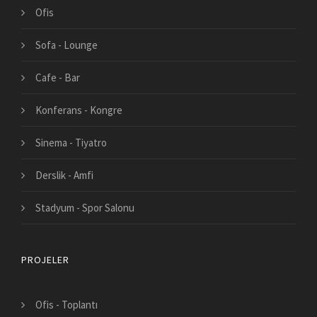
Ofis
Sofa - Lounge
Cafe - Bar
Konferans - Kongre
Sinema - Tiyatro
Derslik - Amfi
Stadyum - Spor Salonu
PROJELER
Ofis - Toplantı