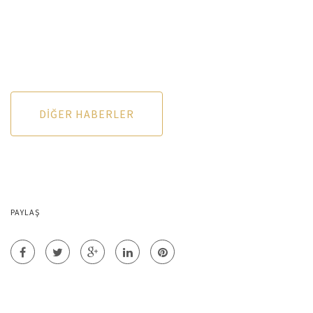
DIĞER HABERLER
PAYLAŞ