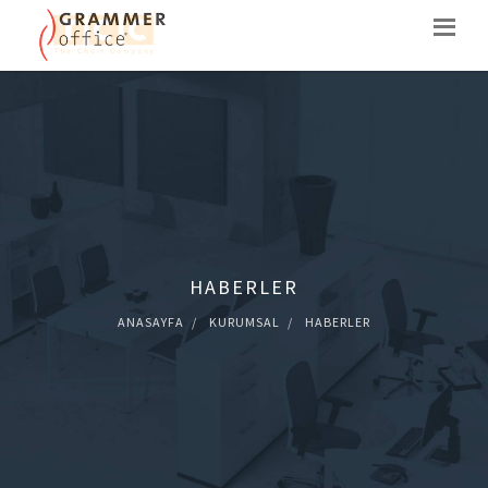
HABERLER
ANASAYFA
KURUMSAL
HABERLER