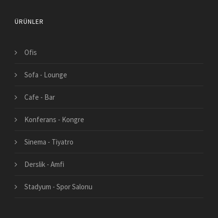
ÜRÜNLER
Ofis
Sofa - Lounge
Cafe - Bar
Konferans - Kongre
Sinema - Tiyatro
Derslik - Amfi
Stadyum - Spor Salonu