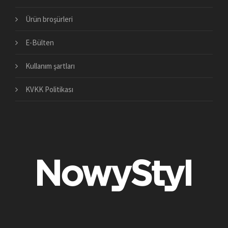
Ürün broşürleri
E-Bülten
Kullanım şartları
KVKK Politikası