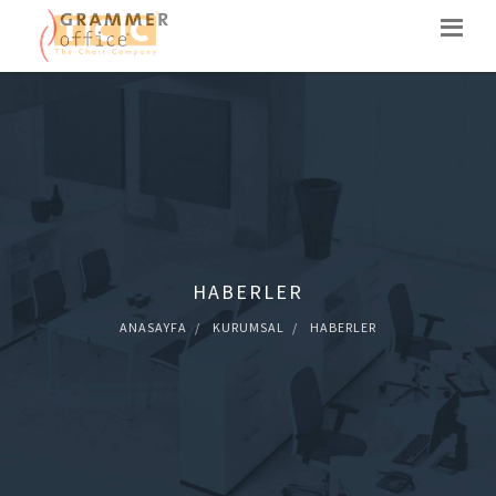
HABERLER
ANASAYFA
KURUMSAL
HABERLER